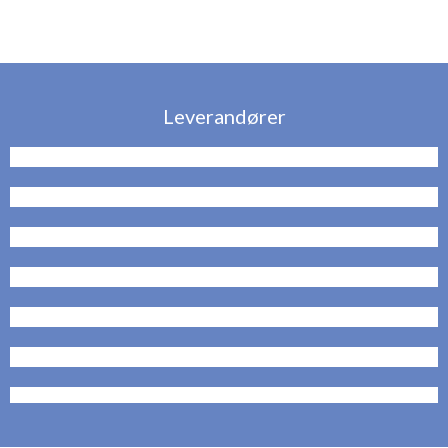
Leverandører​