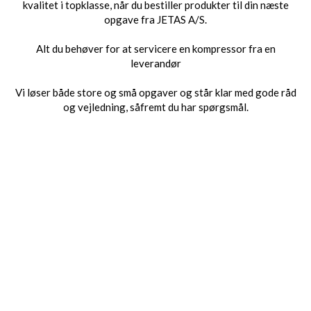
kvalitet i topklasse, når du bestiller produkter til din næste
opgave fra JETAS A/S.
Alt du behøver for at servicere en kompressor fra en
leverandør
Vi løser både store og små opgaver og står klar med gode råd
og vejledning, såfremt du har spørgsmål.